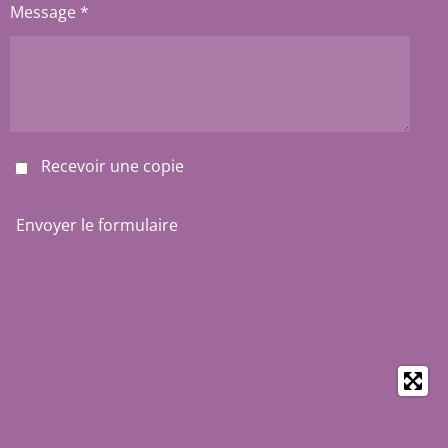
Message *
Recevoir une copie
Envoyer le formulaire