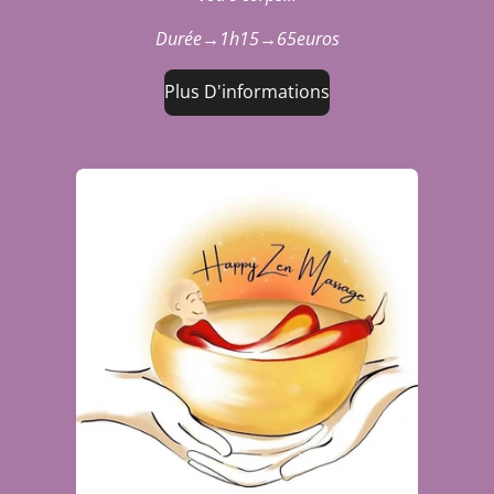
Durée→1h15→65euros
Plus D'informations