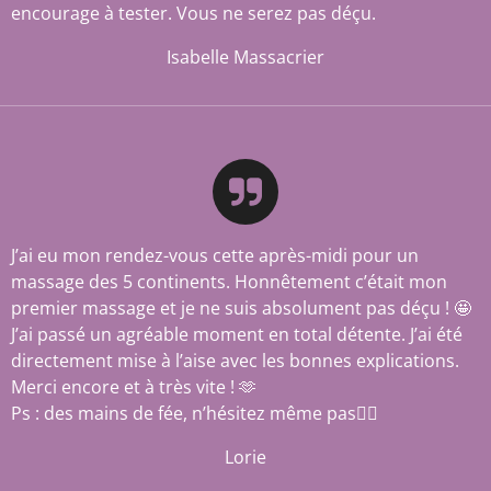
encourage à tester. Vous ne serez pas déçu.
Isabelle Massacrier
J’ai eu mon rendez-vous cette après-midi pour un
massage des 5 continents. Honnêtement c’était mon
premier massage et je ne suis absolument pas déçu ! 🤩
J’ai passé un agréable moment en total détente. J’ai été
directement mise à l’aise avec les bonnes explications.
Merci encore et à très vite ! 🫶
Ps : des mains de fée, n’hésitez même pas🧚‍♀️
Lorie