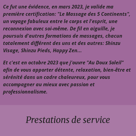
Ce fut une évidence, en mars 2023, je valide ma
première certification: "Le Massage des 5 Continents",
un voyage fabuleux entre le corps et l'esprit, une
reconnexion avec soi-même. De fil en aiguille, je
poursuis d'autres formations de massages, chacun
totalement différent des uns et des autres: Shinzu
Visage, Shinzu Pieds, Happy Zen...
Et c'est en octobre 2023 que j'ouvre "Au Doux Soleil"
afin de vous apporter détente, relaxation, bien-être et
sérénité dans un cadre chaleureux, pour vous
accompagner au mieux avec passion et
professionnalisme.
Prestations de service