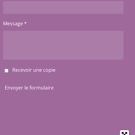
Message *
Recevoir une copie
Envoyer le formulaire