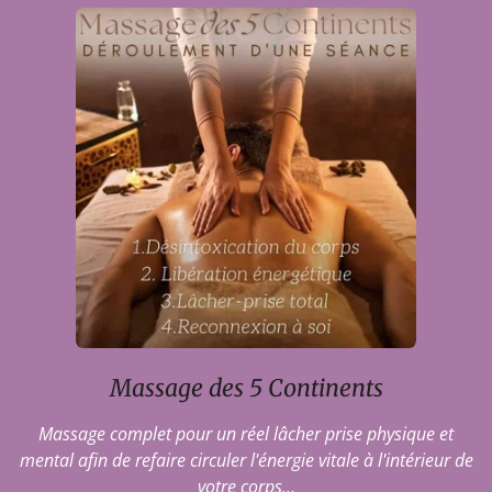
Massage des 5 Continents
Massage complet pour un réel lâcher prise physique et
mental afin de refaire circuler l'énergie vitale à l'intérieur de
votre corps...