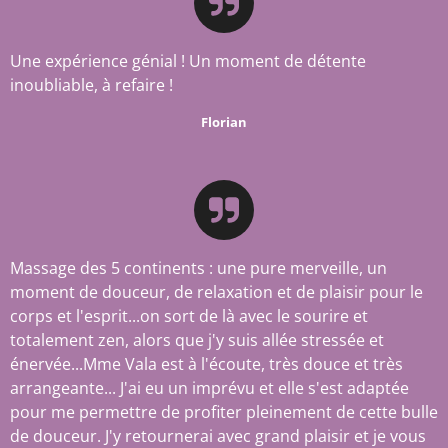
Une expérience génial ! Un moment de détente
inoubliable, à refaire !
Florian
Massage des 5 continents : une pure merveille, un
moment de douceur, de relaxation et de plaisir pour le
corps et l'esprit...on sort de là avec le sourire et
totalement zen, alors que j'y suis allée stressée et
énervée...Mme Vala est à l'écoute, très douce et très
arrangeante... J'ai eu un imprévu et elle s'est adaptée
pour me permettre de profiter pleinement de cette bulle
de douceur. J'y retournerai avec grand plaisir et je vous