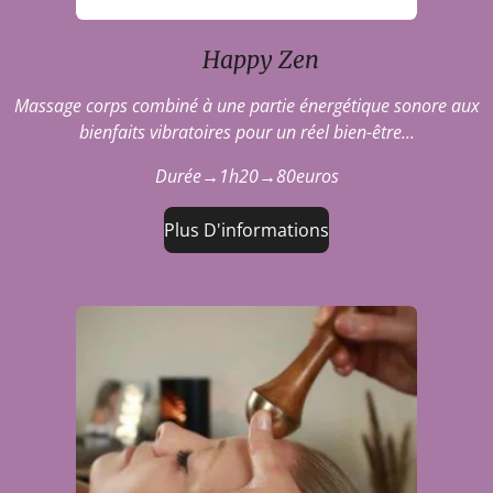
Happy Zen
Massage corps combiné à une partie énergétique sonore aux
bienfaits vibratoires pour un réel bien-être...
Durée→1h20→80euros
Plus D'informations