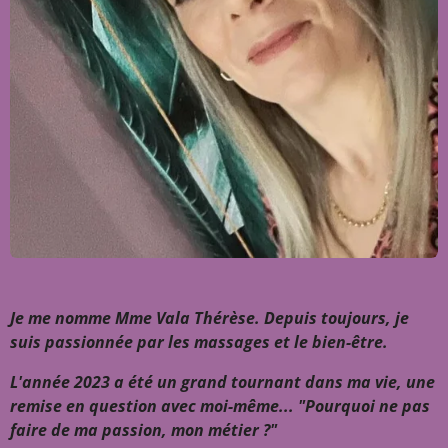
Je me nomme Mme Vala Thérèse. Depuis toujours, je
suis passionnée par les massages et le bien-être.
L'année 2023 a été un grand tournant dans ma vie, une
remise en question avec moi-même... "Pourquoi ne pas
faire de ma passion, mon métier ?"