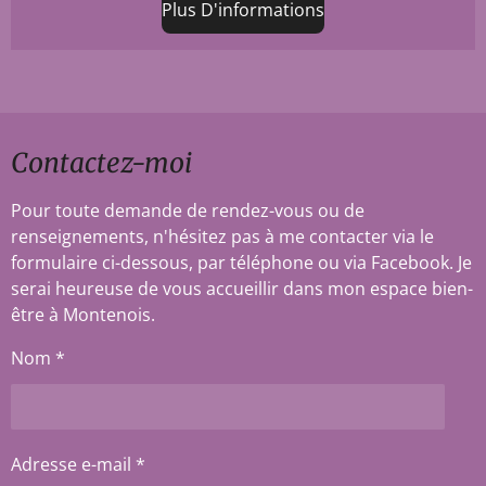
Plus D'informations
Contactez-moi
Pour toute demande de rendez-vous ou de
renseignements, n'hésitez pas à me contacter via le
formulaire ci-dessous, par téléphone ou via Facebook. Je
serai heureuse de vous accueillir dans mon espace bien-
être à Montenois.
Nom *
Adresse e-mail *