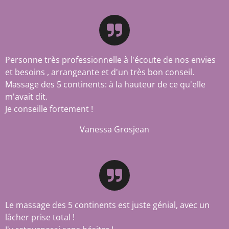
Personne très professionnelle à l'écoute de nos envies
et besoins , arrangeante et d'un très bon conseil.
Massage des 5 continents: à la hauteur de ce qu'elle
m'avait dit.
Je conseille fortement !
Vanessa Grosjean
Le massage des 5 continents est juste génial, avec un
lâcher prise total !