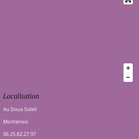
Localisation
Au Doux Soleil
Montenois
06.25.82.27.97