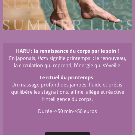
HARU : la renaissance du corps par le soin !
En japonais,
Haru
signifie printemps : le renouveau,
la circulation qui reprend, l’énergie qui s’éveille.
Le rituel du printemps
:
Un massage profond des jambes, fluide et précis,
qui libère les stagnations, affine, allège et réactive
l’intelligence du corps.
Durée ->50 min->50 euros