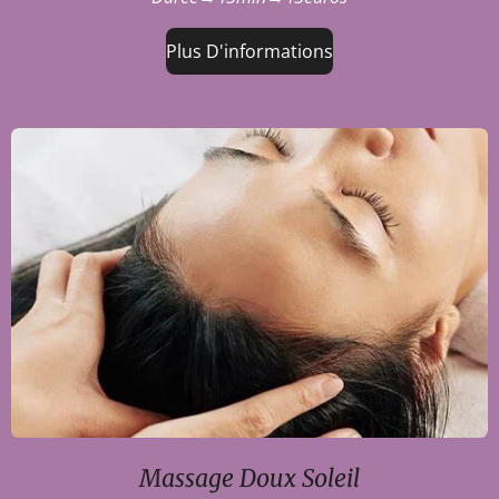
Plus D'informations
Massage Doux Soleil