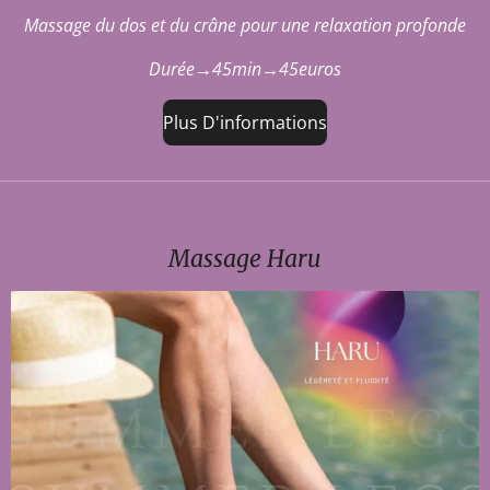
Massage du dos et du crâne pour une relaxation profonde
Durée→45min→45euros
Plus D'informations
Massage Haru