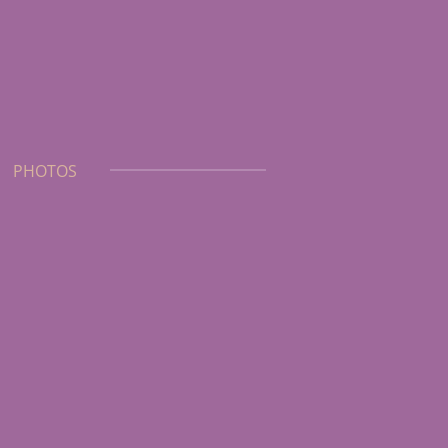
PHOTOS